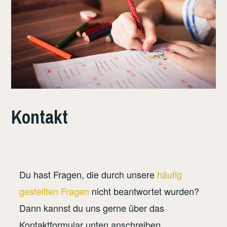
Kontakt
Du hast Fragen, die durch unsere
häufig
gestellten Fragen
nicht beantwortet wurden?
Dann kannst du uns gerne über das
Kontaktformular unten anschreiben.