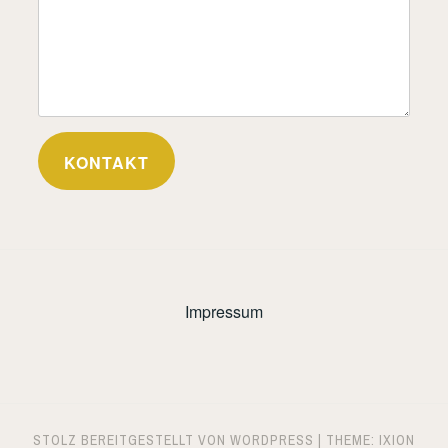
KONTAKT
Impressum
STOLZ BEREITGESTELLT VON WORDPRESS
|
THEME: IXION