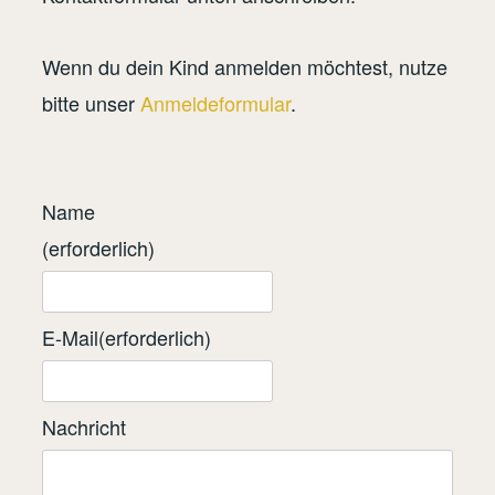
Wenn du dein Kind anmelden möchtest, nutze
bitte unser
Anmeldeformular
.
Name
(erforderlich)
E-Mail
(erforderlich)
Nachricht