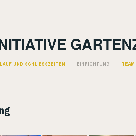
NITIATIVE GARTEN
LAUF UND SCHLIESSZEITEN
EINRICHTUNG
TEAM
ung