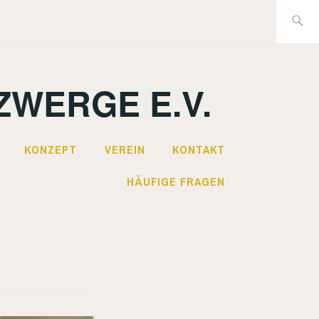
Suche
nach:
ZWERGE E.V.
KONZEPT
VEREIN
KONTAKT
HÄUFIGE FRAGEN