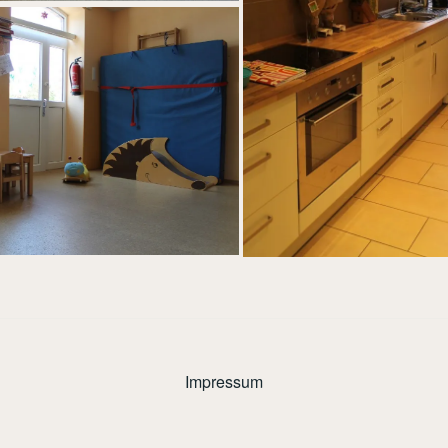
Impressum